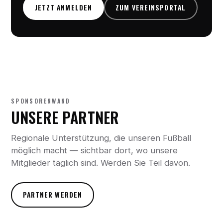
JETZT ANMELDEN
ZUM VEREINSPORTAL
SPONSORENWAND
UNSERE PARTNER
Regionale Unterstützung, die unseren Fußball
möglich macht — sichtbar dort, wo unsere
Mitglieder täglich sind. Werden Sie Teil davon.
PARTNER WERDEN