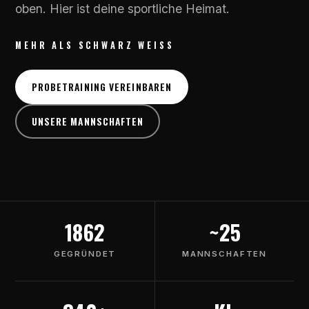
oben. Hier ist deine sportliche Heimat.
MEHR ALS SCHWARZ WEISS
PROBETRAINING VEREINBAREN
UNSERE MANNSCHAFTEN
1862
~25
GEGRÜNDET
MANNSCHAFTEN