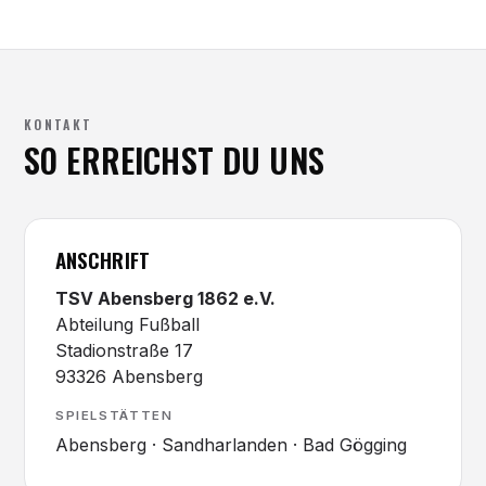
KONTAKT
SO ERREICHST DU UNS
ANSCHRIFT
TSV Abensberg 1862 e.V.
Abteilung Fußball
Stadionstraße 17
93326 Abensberg
SPIELSTÄTTEN
Abensberg · Sandharlanden · Bad Gögging