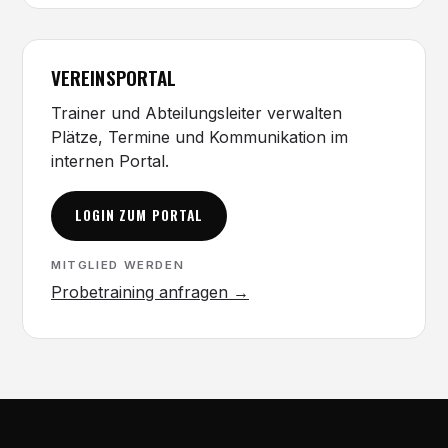
VEREINSPORTAL
Trainer und Abteilungsleiter verwalten
Plätze, Termine und Kommunikation im
internen Portal.
LOGIN ZUM PORTAL
MITGLIED WERDEN
Probetraining anfragen →