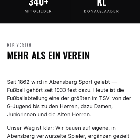
340+
KL
MITGLIEDER
DONAU/LAABER
DER VEREIN
MEHR ALS EIN VEREIN
Seit 1862 wird in Abensberg Sport gelebt —
Fußball gehört seit 1933 fest dazu. Heute ist die
Fußballabteilung eine der größten im TSV: von der
G-Jugend bis zu den Herren, dazu Damen,
Juniorinnen und die Alten Herren.
Unser Weg ist klar: Wir bauen auf eigene, in
Abensberg verwurzelte Spieler, ergänzen gezielt