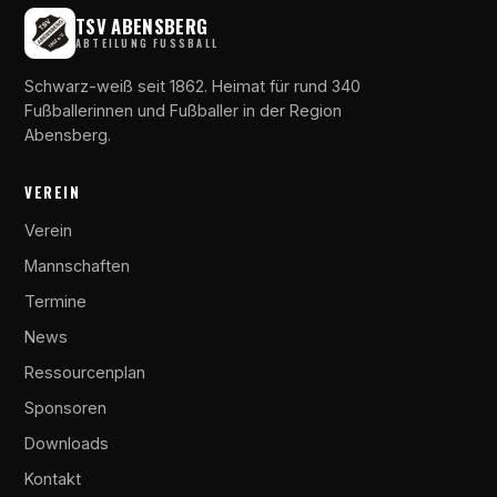
TSV ABENSBERG
ABTEILUNG FUSSBALL
Schwarz-weiß seit 1862. Heimat für rund 340
Fußballerinnen und Fußballer in der Region
Abensberg.
VEREIN
Verein
Mannschaften
Termine
News
Ressourcenplan
Sponsoren
Downloads
Kontakt