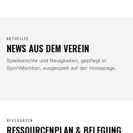
AKTUELLES
NEWS AUS DEM VEREIN
Spielberichte und Neuigkeiten, gepflegt in
SportMember, ausgespielt auf der Homepage.
RESSOURCEN
RESSOURCENPLAN & BELEGUNG