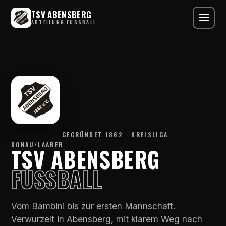
TSV ABENSBERG
ABTEILUNG FUSSBALL
GEGRÜNDET 1862 · KREISLIGA
DONAU/LAABER
TSV ABENSBERG
FUSSBALL
Vom Bambini bis zur ersten Mannschaft.
Verwurzelt in Abensberg, mit klarem Weg nach