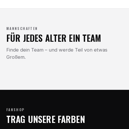
MANNSCHAFTEN
FÜR JEDES ALTER EIN TEAM
Finde dein Team – und werde Teil von etwas
Großem.
FANSHOP
TRAG UNSERE FARBEN