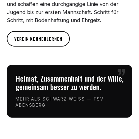
und schaffen eine durchgängige Linie von der
Jugend bis zur ersten Mannschaft. Schritt für
Schritt, mit Bodenhaftung und Ehrgeiz.
VEREIN KENNENLERNEN
”
Heimat, Zusammenhalt und der Wille,
gemeinsam besser zu werden.
MEHR ALS SCHWARZ WEISS — TSV
ABENSBERG