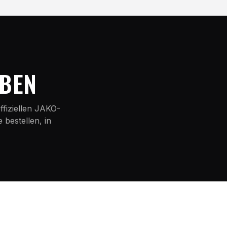
RBEN
ffiziellen JAKO-
bestellen, in