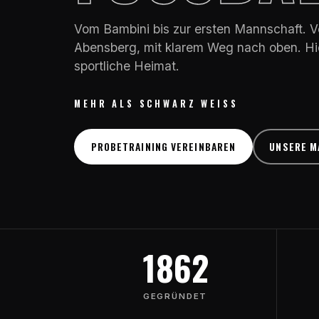
Vom Bambini bis zur ersten Mannschaft. Ve
Abensberg, mit klarem Weg nach oben. Hie
sportliche Heimat.
MEHR ALS SCHWARZ WEISS
PROBETRAINING VEREINBAREN
UNSERE M
1862
GEGRÜNDET