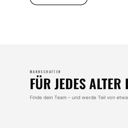
MANNSCHAFTEN
FÜR JEDES ALTER 
Finde dein Team – und werde Teil von etw