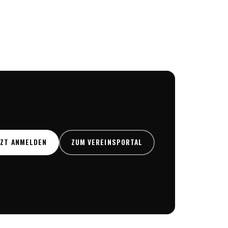
TZT ANMELDEN
ZUM VEREINSPORTAL