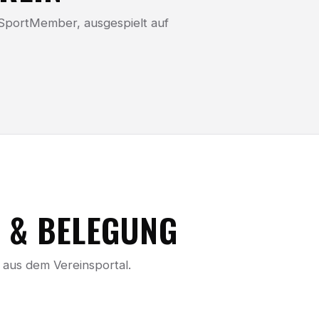
 SportMember, ausgespielt auf
 & BELEGUNG
 aus dem Vereinsportal.