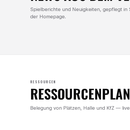
Spielberichte und Neuigkeiten, gepflegt in
der Homepage.
RESSOURCEN
RESSOURCENPLAN
Belegung von Plätzen, Halle und KfZ — live