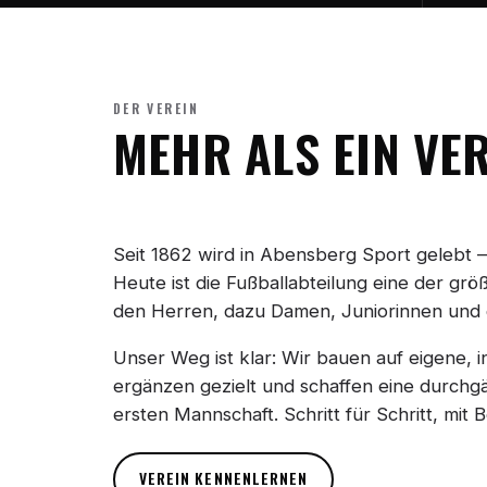
DER VEREIN
MEHR ALS EIN VE
Seit 1862 wird in Abensberg Sport gelebt —
Heute ist die Fußballabteilung eine der gr
den Herren, dazu Damen, Juniorinnen und 
Unser Weg ist klar: Wir bauen auf eigene, 
ergänzen gezielt und schaffen eine durchgä
ersten Mannschaft. Schritt für Schritt, mit
VEREIN KENNENLERNEN