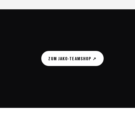
ZUM JAKO-TEAMSHOP ↗