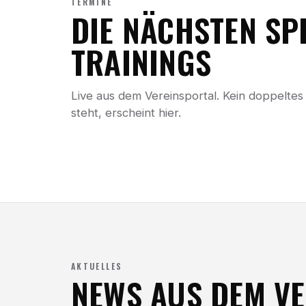
TERMINE
DIE NÄCHSTEN SPI
TRAININGS
Live aus dem Vereinsportal. Kein doppelt
steht, erscheint hier.
AKTUELLES
NEWS AUS DEM VE