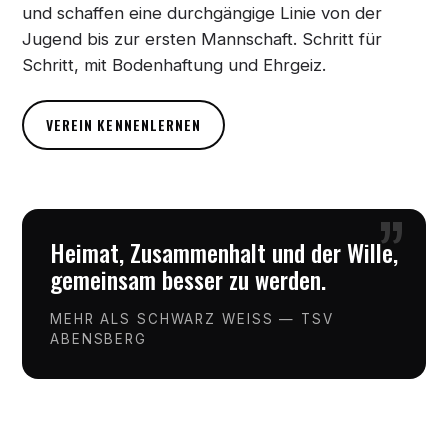
und schaffen eine durchgängige Linie von der
Jugend bis zur ersten Mannschaft. Schritt für
Schritt, mit Bodenhaftung und Ehrgeiz.
VEREIN KENNENLERNEN
”
Heimat, Zusammenhalt und der Wille,
gemeinsam besser zu werden.
MEHR ALS SCHWARZ WEISS — TSV
ABENSBERG