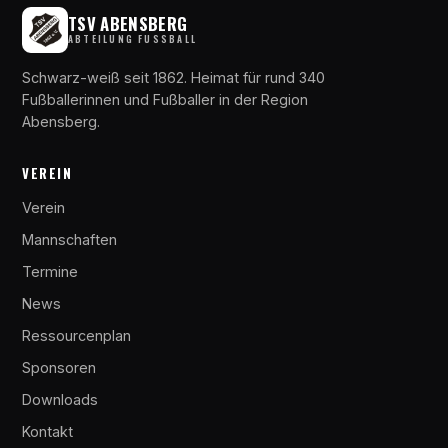
TSV ABENSBERG
ABTEILUNG FUSSBALL
Schwarz-weiß seit 1862. Heimat für rund 340
Fußballerinnen und Fußballer in der Region
Abensberg.
VEREIN
Verein
Mannschaften
Termine
News
Ressourcenplan
Sponsoren
Downloads
Kontakt