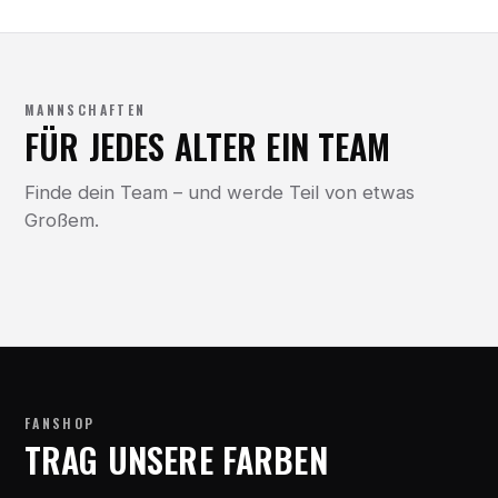
MANNSCHAFTEN
FÜR JEDES ALTER EIN TEAM
Finde dein Team – und werde Teil von etwas
Großem.
FANSHOP
TRAG UNSERE FARBEN