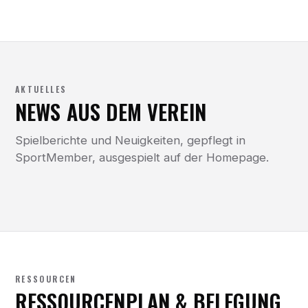
AKTUELLES
NEWS AUS DEM VEREIN
Spielberichte und Neuigkeiten, gepflegt in
SportMember, ausgespielt auf der Homepage.
RESSOURCEN
RESSOURCENPLAN & BELEGUNG