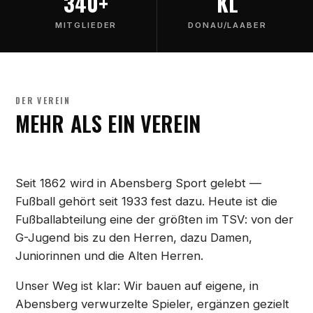
340+
KL
MITGLIEDER
DONAU/LAABER
DER VEREIN
MEHR ALS EIN VEREIN
Seit 1862 wird in Abensberg Sport gelebt —
Fußball gehört seit 1933 fest dazu. Heute ist die
Fußballabteilung eine der größten im TSV: von der
G-Jugend bis zu den Herren, dazu Damen,
Juniorinnen und die Alten Herren.
Unser Weg ist klar: Wir bauen auf eigene, in
Abensberg verwurzelte Spieler, ergänzen gezielt