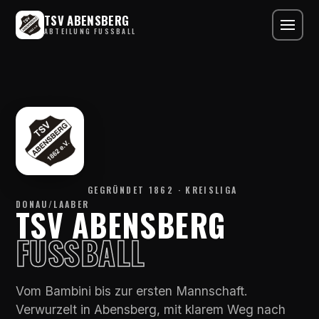
TSV ABENSBERG
ABTEILUNG FUSSBALL
GEGRÜNDET 1862 · KREISLIGA
DONAU/LAABER
TSV ABENSBERG
FUSSBALL
Vom Bambini bis zur ersten Mannschaft.
Verwurzelt in Abensberg, mit klarem Weg nach