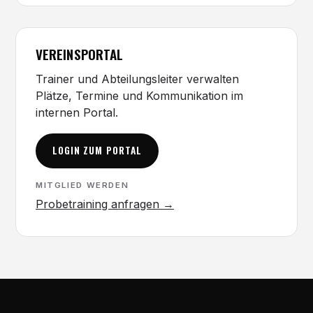
VEREINSPORTAL
Trainer und Abteilungsleiter verwalten
Plätze, Termine und Kommunikation im
internen Portal.
LOGIN ZUM PORTAL
MITGLIED WERDEN
Probetraining anfragen →