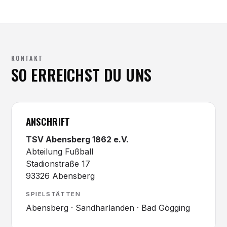
KONTAKT
SO ERREICHST DU UNS
ANSCHRIFT
TSV Abensberg 1862 e.V.
Abteilung Fußball
Stadionstraße 17
93326 Abensberg
SPIELSTÄTTEN
Abensberg · Sandharlanden · Bad Gögging