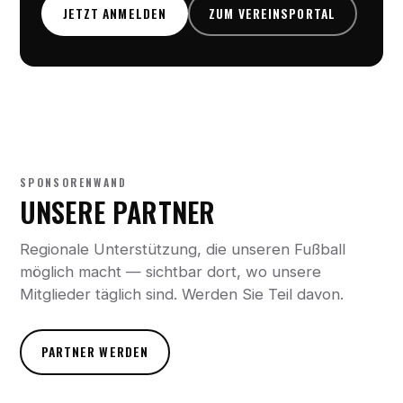
JETZT ANMELDEN
ZUM VEREINSPORTAL
SPONSORENWAND
UNSERE PARTNER
Regionale Unterstützung, die unseren Fußball
möglich macht — sichtbar dort, wo unsere
Mitglieder täglich sind. Werden Sie Teil davon.
PARTNER WERDEN