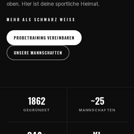
oben. Hier ist deine sportliche Heimat.
MEHR ALS SCHWARZ WEISS
PROBETRAINING VEREINBAREN
UNSERE MANNSCHAFTEN
1862
~25
GEGRÜNDET
MANNSCHAFTEN