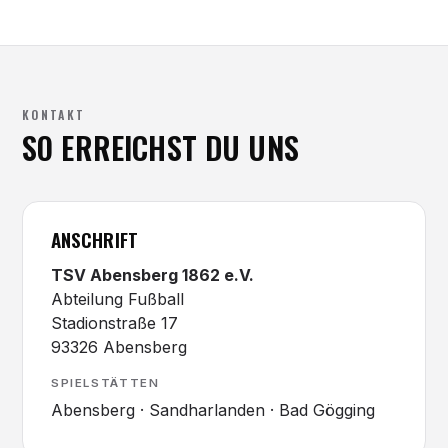
KONTAKT
SO ERREICHST DU UNS
ANSCHRIFT
TSV Abensberg 1862 e.V.
Abteilung Fußball
Stadionstraße 17
93326 Abensberg
SPIELSTÄTTEN
Abensberg · Sandharlanden · Bad Gögging