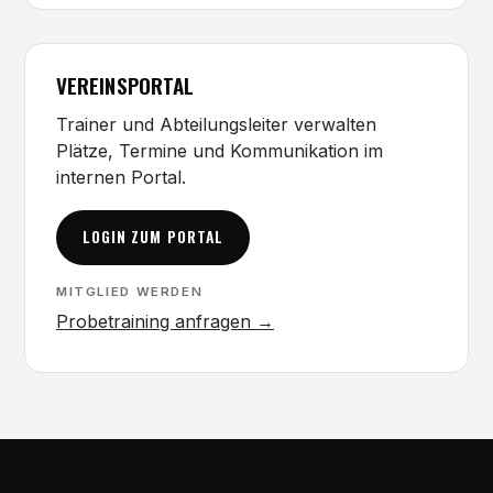
VEREINSPORTAL
Trainer und Abteilungsleiter verwalten
Plätze, Termine und Kommunikation im
internen Portal.
LOGIN ZUM PORTAL
MITGLIED WERDEN
Probetraining anfragen →