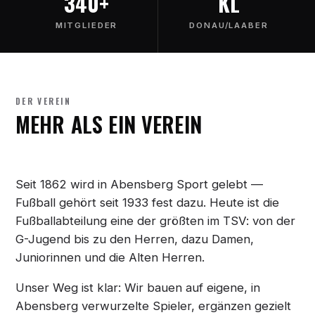
340+
KL
MITGLIEDER
DONAU/LAABER
DER VEREIN
MEHR ALS EIN VEREIN
Seit 1862 wird in Abensberg Sport gelebt —
Fußball gehört seit 1933 fest dazu. Heute ist die
Fußballabteilung eine der größten im TSV: von der
G-Jugend bis zu den Herren, dazu Damen,
Juniorinnen und die Alten Herren.
Unser Weg ist klar: Wir bauen auf eigene, in
Abensberg verwurzelte Spieler, ergänzen gezielt