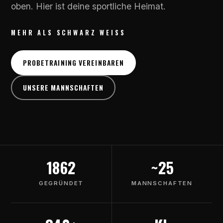
oben. Hier ist deine sportliche Heimat.
MEHR ALS SCHWARZ WEISS
PROBETRAINING VEREINBAREN
UNSERE MANNSCHAFTEN
1862
~25
GEGRÜNDET
MANNSCHAFTEN