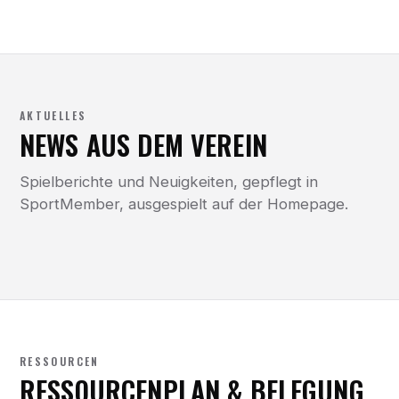
AKTUELLES
NEWS AUS DEM VEREIN
Spielberichte und Neuigkeiten, gepflegt in
SportMember, ausgespielt auf der Homepage.
RESSOURCEN
RESSOURCENPLAN & BELEGUNG