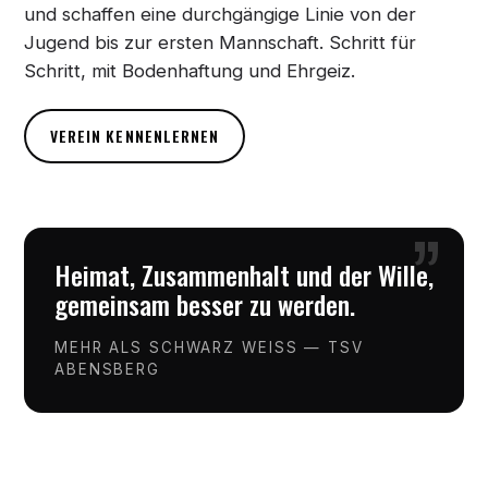
und schaffen eine durchgängige Linie von der
Jugend bis zur ersten Mannschaft. Schritt für
Schritt, mit Bodenhaftung und Ehrgeiz.
VEREIN KENNENLERNEN
”
Heimat, Zusammenhalt und der Wille,
gemeinsam besser zu werden.
MEHR ALS SCHWARZ WEISS — TSV
ABENSBERG