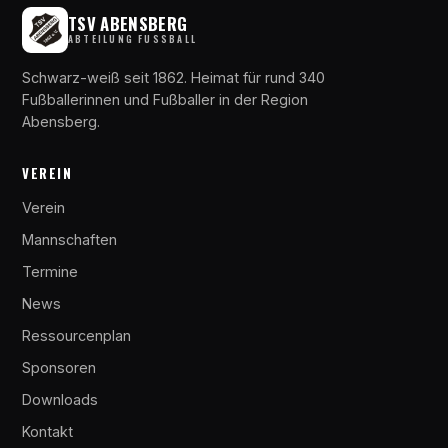
TSV ABENSBERG
ABTEILUNG FUSSBALL
Schwarz-weiß seit 1862. Heimat für rund 340
Fußballerinnen und Fußballer in der Region
Abensberg.
VEREIN
Verein
Mannschaften
Termine
News
Ressourcenplan
Sponsoren
Downloads
Kontakt