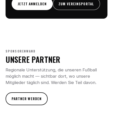
JETZT ANMELDEN
ZUM VEREINSPORTAL
SPONSORENWAND
UNSERE PARTNER
Regionale Unterstützung, die unseren Fußball
möglich macht — sichtbar dort, wo unsere
Mitglieder täglich sind. Werden Sie Teil davon.
PARTNER WERDEN