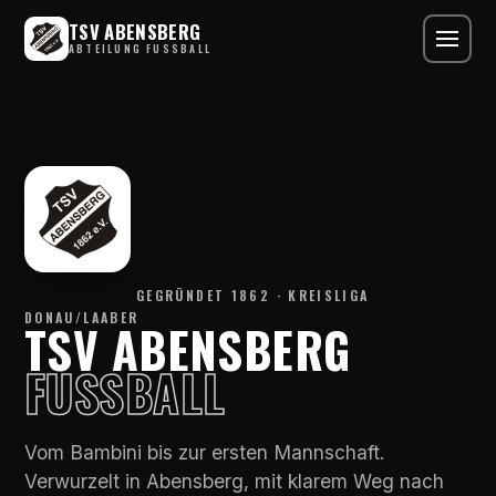
TSV ABENSBERG
ABTEILUNG FUSSBALL
GEGRÜNDET 1862 · KREISLIGA
DONAU/LAABER
TSV ABENSBERG
FUSSBALL
Vom Bambini bis zur ersten Mannschaft.
Verwurzelt in Abensberg, mit klarem Weg nach