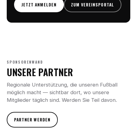
JETZT ANMELDEN
ZUM VEREINSPORTAL
SPONSORENWAND
UNSERE PARTNER
Regionale Unterstützung, die unseren Fußball
möglich macht — sichtbar dort, wo unsere
Mitglieder täglich sind. Werden Sie Teil davon.
PARTNER WERDEN