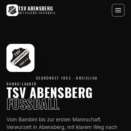
TSV ABENSBERG
ABTEILUNG FUSSBALL
GEGRÜNDET 1862 · KREISLIGA
DONAU/LAABER
TSV ABENSBERG
FUSSBALL
Vom Bambini bis zur ersten Mannschaft.
Verwurzelt in Abensberg, mit klarem Weg nach