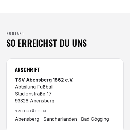
KONTAKT
SO ERREICHST DU UNS
ANSCHRIFT
TSV Abensberg 1862 e.V.
Abteilung Fußball
Stadionstraße 17
93326 Abensberg
SPIELSTÄTTEN
Abensberg · Sandharlanden · Bad Gögging