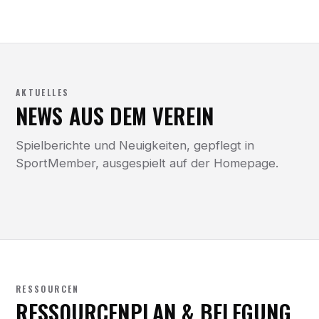
AKTUELLES
NEWS AUS DEM VEREIN
Spielberichte und Neuigkeiten, gepflegt in
SportMember, ausgespielt auf der Homepage.
RESSOURCEN
RESSOURCENPLAN & BELEGUNG