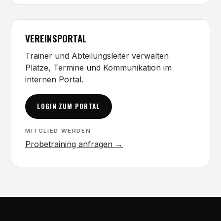
VEREINSPORTAL
Trainer und Abteilungsleiter verwalten
Plätze, Termine und Kommunikation im
internen Portal.
LOGIN ZUM PORTAL
MITGLIED WERDEN
Probetraining anfragen →