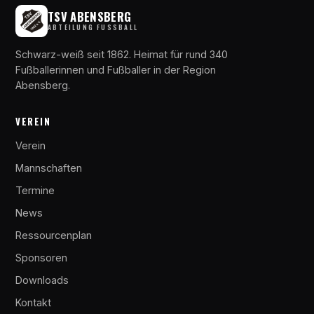
TSV ABENSBERG
ABTEILUNG FUSSBALL
Schwarz-weiß seit 1862. Heimat für rund 340
Fußballerinnen und Fußballer in der Region
Abensberg.
VEREIN
Verein
Mannschaften
Termine
News
Ressourcenplan
Sponsoren
Downloads
Kontakt