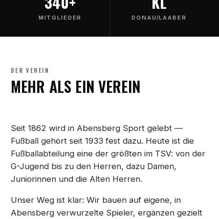
340+
KL
MITGLIEDER
DONAU/LAABER
DER VEREIN
MEHR ALS EIN VEREIN
Seit 1862 wird in Abensberg Sport gelebt —
Fußball gehört seit 1933 fest dazu. Heute ist die
Fußballabteilung eine der größten im TSV: von der
G-Jugend bis zu den Herren, dazu Damen,
Juniorinnen und die Alten Herren.
Unser Weg ist klar: Wir bauen auf eigene, in
Abensberg verwurzelte Spieler, ergänzen gezielt