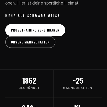
oben. Hier ist deine sportliche Heimat.
MEHR ALS SCHWARZ WEISS
PROBETRAINING VEREINBAREN
UNSERE MANNSCHAFTEN
1862
~25
GEGRÜNDET
MANNSCHAFTEN