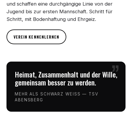
und schaffen eine durchgängige Linie von der
Jugend bis zur ersten Mannschaft. Schritt für
Schritt, mit Bodenhaftung und Ehrgeiz.
VEREIN KENNENLERNEN
”
Heimat, Zusammenhalt und der Wille,
gemeinsam besser zu werden.
MEHR ALS SCHWARZ WEISS — TSV
ABENSBERG