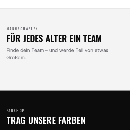
MANNSCHAFTEN
FÜR JEDES ALTER EIN TEAM
Finde dein Team – und werde Teil von etwas
Großem.
FANSHOP
TRAG UNSERE FARBEN