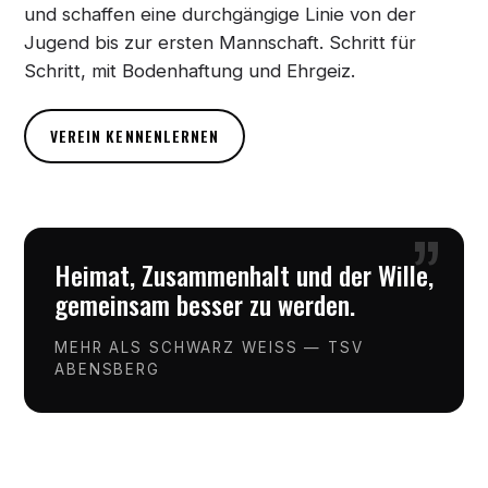
und schaffen eine durchgängige Linie von der
Jugend bis zur ersten Mannschaft. Schritt für
Schritt, mit Bodenhaftung und Ehrgeiz.
VEREIN KENNENLERNEN
”
Heimat, Zusammenhalt und der Wille,
gemeinsam besser zu werden.
MEHR ALS SCHWARZ WEISS — TSV
ABENSBERG