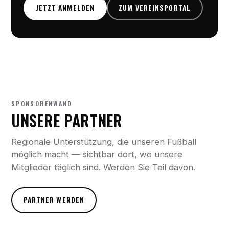
JETZT ANMELDEN
ZUM VEREINSPORTAL
SPONSORENWAND
UNSERE PARTNER
Regionale Unterstützung, die unseren Fußball
möglich macht — sichtbar dort, wo unsere
Mitglieder täglich sind. Werden Sie Teil davon.
PARTNER WERDEN