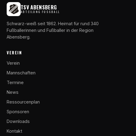
TSV ABENSBERG
ABTEILUNG FUSSBALL
Schwarz-weiß seit 1862. Heimat für rund 340
Fußballerinnen und Fußballer in der Region
Abensberg.
VEREIN
Verein
Mannschaften
Termine
News
Ressourcenplan
Sponsoren
Downloads
Kontakt