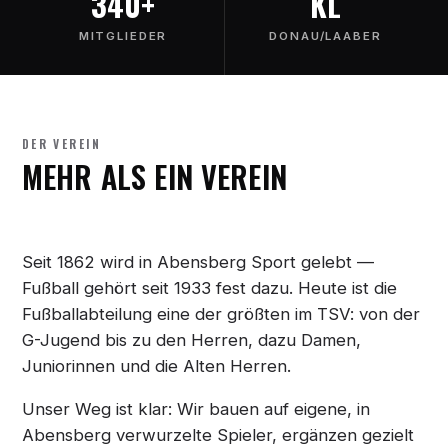
340+
KL
MITGLIEDER
DONAU/LAABER
DER VEREIN
MEHR ALS EIN VEREIN
Seit 1862 wird in Abensberg Sport gelebt —
Fußball gehört seit 1933 fest dazu. Heute ist die
Fußballabteilung eine der größten im TSV: von der
G-Jugend bis zu den Herren, dazu Damen,
Juniorinnen und die Alten Herren.
Unser Weg ist klar: Wir bauen auf eigene, in
Abensberg verwurzelte Spieler, ergänzen gezielt