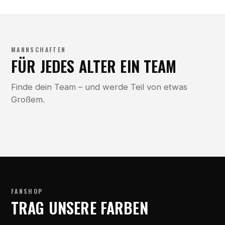
MANNSCHAFTEN
FÜR JEDES ALTER EIN TEAM
Finde dein Team – und werde Teil von etwas
Großem.
FANSHOP
TRAG UNSERE FARBEN