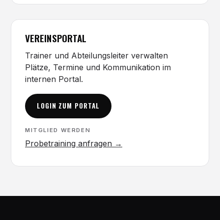
VEREINSPORTAL
Trainer und Abteilungsleiter verwalten
Plätze, Termine und Kommunikation im
internen Portal.
LOGIN ZUM PORTAL
MITGLIED WERDEN
Probetraining anfragen →