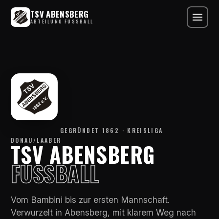
TSV ABENSBERG
ABTEILUNG FUSSBALL
GEGRÜNDET 1862 · KREISLIGA
DONAU/LAABER
TSV ABENSBERG
FUSSBALL
Vom Bambini bis zur ersten Mannschaft.
Verwurzelt in Abensberg, mit klarem Weg nach