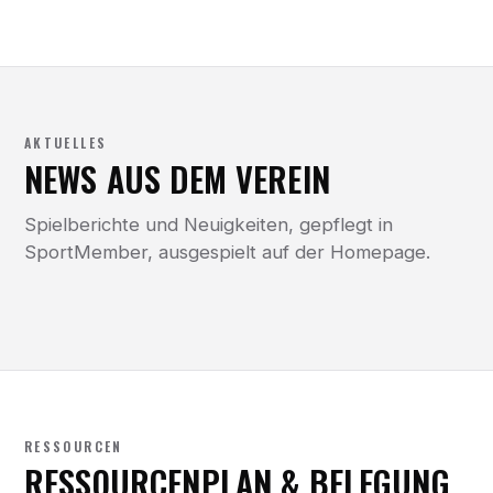
AKTUELLES
NEWS AUS DEM VEREIN
Spielberichte und Neuigkeiten, gepflegt in
SportMember, ausgespielt auf der Homepage.
RESSOURCEN
RESSOURCENPLAN & BELEGUNG