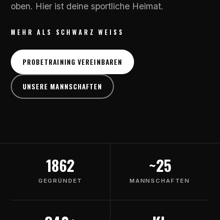
oben. Hier ist deine sportliche Heimat.
MEHR ALS SCHWARZ WEISS
PROBETRAINING VEREINBAREN
UNSERE MANNSCHAFTEN
1862
~25
GEGRÜNDET
MANNSCHAFTEN