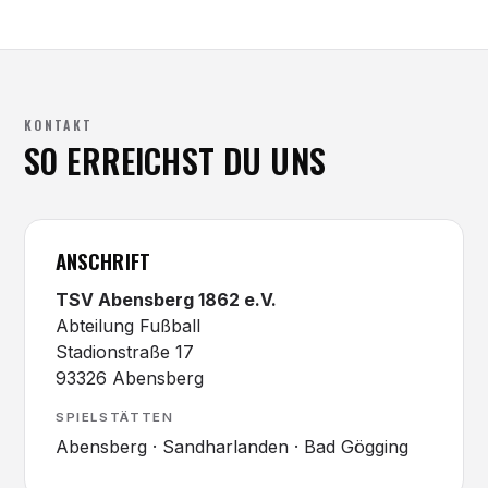
KONTAKT
SO ERREICHST DU UNS
ANSCHRIFT
TSV Abensberg 1862 e.V.
Abteilung Fußball
Stadionstraße 17
93326 Abensberg
SPIELSTÄTTEN
Abensberg · Sandharlanden · Bad Gögging