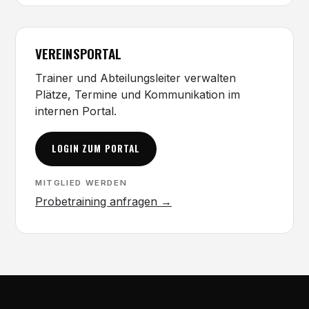
VEREINSPORTAL
Trainer und Abteilungsleiter verwalten
Plätze, Termine und Kommunikation im
internen Portal.
LOGIN ZUM PORTAL
MITGLIED WERDEN
Probetraining anfragen →