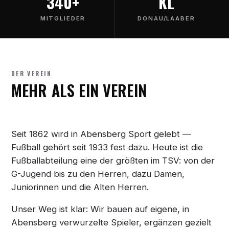
340+
KL
MITGLIEDER
DONAU/LAABER
DER VEREIN
MEHR ALS EIN VEREIN
Seit 1862 wird in Abensberg Sport gelebt —
Fußball gehört seit 1933 fest dazu. Heute ist die
Fußballabteilung eine der größten im TSV: von der
G-Jugend bis zu den Herren, dazu Damen,
Juniorinnen und die Alten Herren.
Unser Weg ist klar: Wir bauen auf eigene, in
Abensberg verwurzelte Spieler, ergänzen gezielt