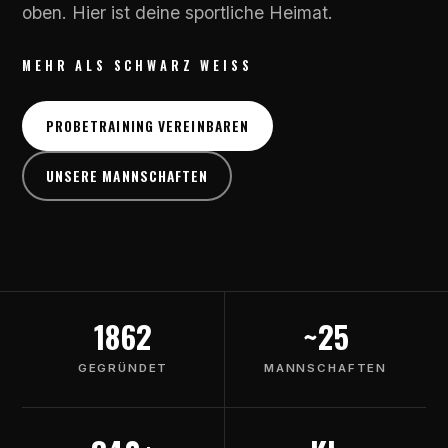
oben. Hier ist deine sportliche Heimat.
MEHR ALS SCHWARZ WEISS
PROBETRAINING VEREINBAREN
UNSERE MANNSCHAFTEN
1862
~25
GEGRÜNDET
MANNSCHAFTEN