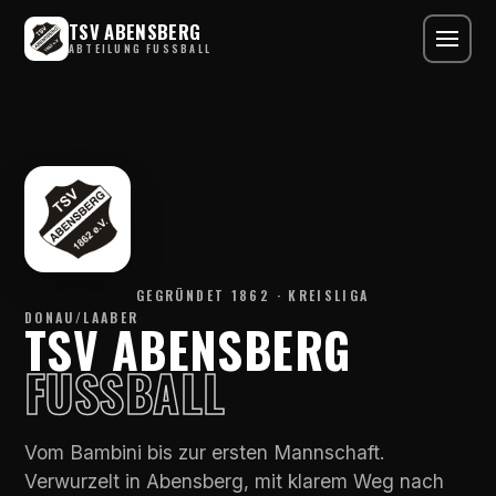
TSV ABENSBERG
ABTEILUNG FUSSBALL
GEGRÜNDET 1862 · KREISLIGA
DONAU/LAABER
TSV ABENSBERG
FUSSBALL
Vom Bambini bis zur ersten Mannschaft.
Verwurzelt in Abensberg, mit klarem Weg nach