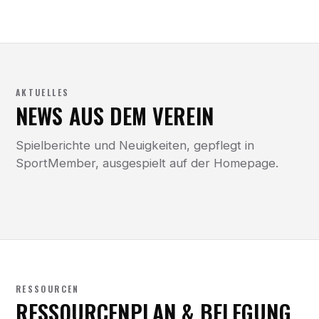
AKTUELLES
NEWS AUS DEM VEREIN
Spielberichte und Neuigkeiten, gepflegt in
SportMember, ausgespielt auf der Homepage.
RESSOURCEN
RESSOURCENPLAN & BELEGUNG