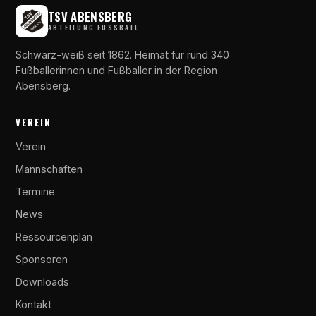
TSV ABENSBERG
ABTEILUNG FUSSBALL
Schwarz-weiß seit 1862. Heimat für rund 340
Fußballerinnen und Fußballer in der Region
Abensberg.
VEREIN
Verein
Mannschaften
Termine
News
Ressourcenplan
Sponsoren
Downloads
Kontakt