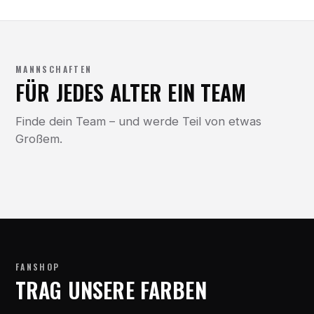
MANNSCHAFTEN
FÜR JEDES ALTER EIN TEAM
Finde dein Team – und werde Teil von etwas
Großem.
FANSHOP
TRAG UNSERE FARBEN