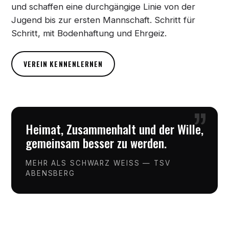
und schaffen eine durchgängige Linie von der
Jugend bis zur ersten Mannschaft. Schritt für
Schritt, mit Bodenhaftung und Ehrgeiz.
VEREIN KENNENLERNEN
”
Heimat, Zusammenhalt und der Wille,
gemeinsam besser zu werden.
MEHR ALS SCHWARZ WEISS — TSV
ABENSBERG