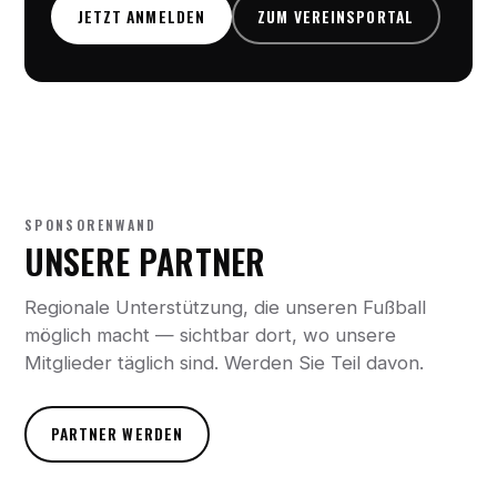
JETZT ANMELDEN
ZUM VEREINSPORTAL
SPONSORENWAND
UNSERE PARTNER
Regionale Unterstützung, die unseren Fußball
möglich macht — sichtbar dort, wo unsere
Mitglieder täglich sind. Werden Sie Teil davon.
PARTNER WERDEN