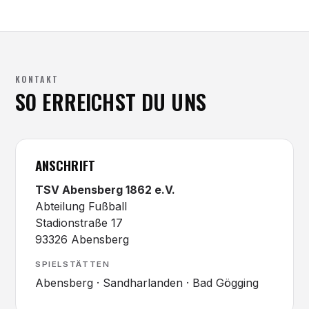
KONTAKT
SO ERREICHST DU UNS
ANSCHRIFT
TSV Abensberg 1862 e.V.
Abteilung Fußball
Stadionstraße 17
93326 Abensberg
SPIELSTÄTTEN
Abensberg · Sandharlanden · Bad Gögging