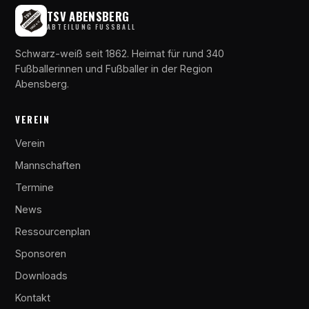
TSV ABENSBERG
ABTEILUNG FUSSBALL
Schwarz-weiß seit 1862. Heimat für rund 340
Fußballerinnen und Fußballer in der Region
Abensberg.
VEREIN
Verein
Mannschaften
Termine
News
Ressourcenplan
Sponsoren
Downloads
Kontakt