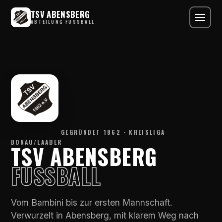
TSV ABENSBERG
ABTEILUNG FUSSBALL
GEGRÜNDET 1862 · KREISLIGA
DONAU/LAABER
TSV ABENSBERG
FUSSBALL
Vom Bambini bis zur ersten Mannschaft.
Verwurzelt in Abensberg, mit klarem Weg nach