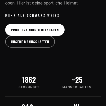
oben. Hier ist deine sportliche Heimat.
MEHR ALS SCHWARZ WEISS
PROBETRAINING VEREINBAREN
UNSERE MANNSCHAFTEN
1862
~25
GEGRÜNDET
MANNSCHAFTEN