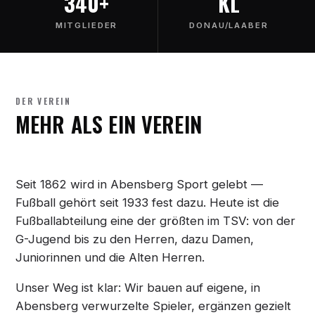
340+
KL
MITGLIEDER
DONAU/LAABER
DER VEREIN
MEHR ALS EIN VEREIN
Seit 1862 wird in Abensberg Sport gelebt —
Fußball gehört seit 1933 fest dazu. Heute ist die
Fußballabteilung eine der größten im TSV: von der
G-Jugend bis zu den Herren, dazu Damen,
Juniorinnen und die Alten Herren.
Unser Weg ist klar: Wir bauen auf eigene, in
Abensberg verwurzelte Spieler, ergänzen gezielt