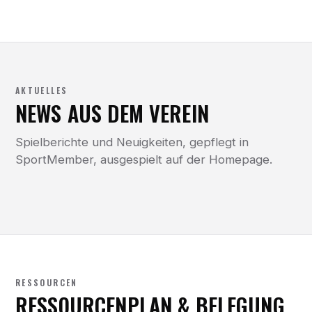
AKTUELLES
NEWS AUS DEM VEREIN
Spielberichte und Neuigkeiten, gepflegt in
SportMember, ausgespielt auf der Homepage.
RESSOURCEN
RESSOURCENPLAN & BELEGUNG