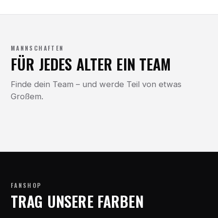
MANNSCHAFTEN
FÜR JEDES ALTER EIN TEAM
Finde dein Team – und werde Teil von etwas
Großem.
FANSHOP
TRAG UNSERE FARBEN