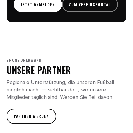
JETZT ANMELDEN
ZUM VEREINSPORTAL
SPONSORENWAND
UNSERE PARTNER
Regionale Unterstützung, die unseren Fußball
möglich macht — sichtbar dort, wo unsere
Mitglieder täglich sind. Werden Sie Teil davon.
PARTNER WERDEN