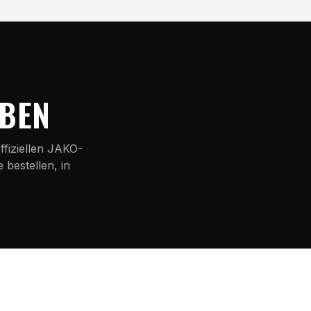
RBEN
ffiziellen JAKO-
bestellen, in