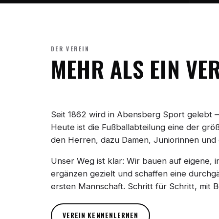
DER VEREIN
MEHR ALS EIN VE
Seit 1862 wird in Abensberg Sport gelebt —
Heute ist die Fußballabteilung eine der gr
den Herren, dazu Damen, Juniorinnen und 
Unser Weg ist klar: Wir bauen auf eigene, 
ergänzen gezielt und schaffen eine durchgä
ersten Mannschaft. Schritt für Schritt, mit
VEREIN KENNENLERNEN