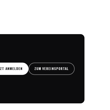
TZT ANMELDEN
ZUM VEREINSPORTAL