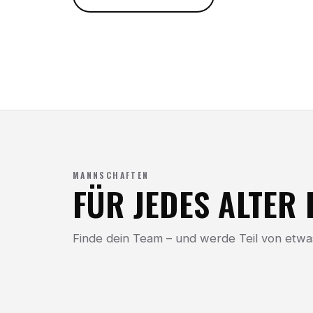
MANNSCHAFTEN
FÜR JEDES ALTER 
Finde dein Team – und werde Teil von etw