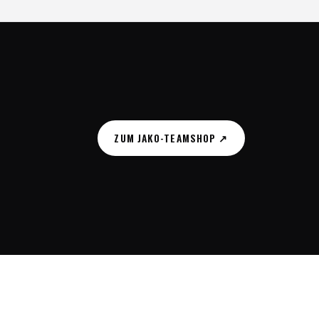
ZUM JAKO-TEAMSHOP ↗