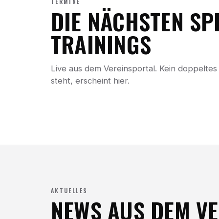
TERMINE
DIE NÄCHSTEN SPI
TRAININGS
Live aus dem Vereinsportal. Kein doppelt
steht, erscheint hier.
AKTUELLES
NEWS AUS DEM VE