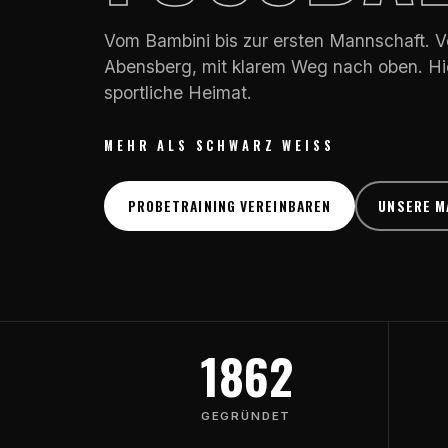
Vom Bambini bis zur ersten Mannschaft. Ve
Abensberg, mit klarem Weg nach oben. Hie
sportliche Heimat.
MEHR ALS SCHWARZ WEISS
PROBETRAINING VEREINBAREN
UNSERE M
1862
GEGRÜNDET