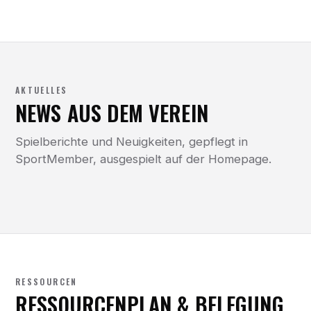
AKTUELLES
NEWS AUS DEM VEREIN
Spielberichte und Neuigkeiten, gepflegt in
SportMember, ausgespielt auf der Homepage.
RESSOURCEN
RESSOURCENPLAN & BELEGUNG