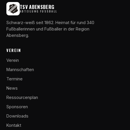
TSV ABENSBERG
ABTEILUNG FUSSBALL
Schwarz-weiß seit 1862. Heimat für rund 340
Fußballerinnen und Fußballer in der Region
Abensberg.
VEREIN
Verein
Mannschaften
Termine
News
Ressourcenplan
Sponsoren
Downloads
Kontakt