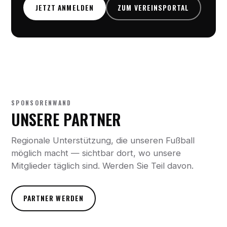
JETZT ANMELDEN
ZUM VEREINSPORTAL
SPONSORENWAND
UNSERE PARTNER
Regionale Unterstützung, die unseren Fußball
möglich macht — sichtbar dort, wo unsere
Mitglieder täglich sind. Werden Sie Teil davon.
PARTNER WERDEN