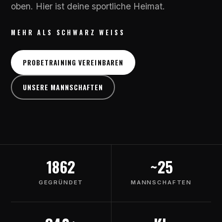
oben. Hier ist deine sportliche Heimat.
MEHR ALS SCHWARZ WEISS
PROBETRAINING VEREINBAREN
UNSERE MANNSCHAFTEN
1862
~25
GEGRÜNDET
MANNSCHAFTEN