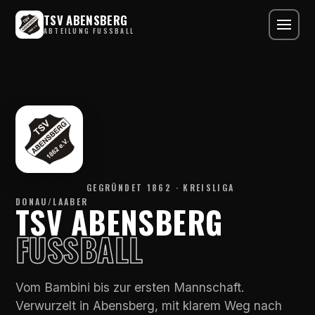
TSV ABENSBERG
ABTEILUNG FUSSBALL
GEGRÜNDET 1862 · KREISLIGA
DONAU/LAABER
TSV ABENSBERG
FUSSBALL
Vom Bambini bis zur ersten Mannschaft.
Verwurzelt in Abensberg, mit klarem Weg nach