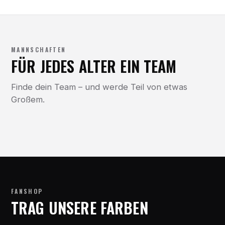
MANNSCHAFTEN
FÜR JEDES ALTER EIN TEAM
Finde dein Team – und werde Teil von etwas
Großem.
FANSHOP
TRAG UNSERE FARBEN