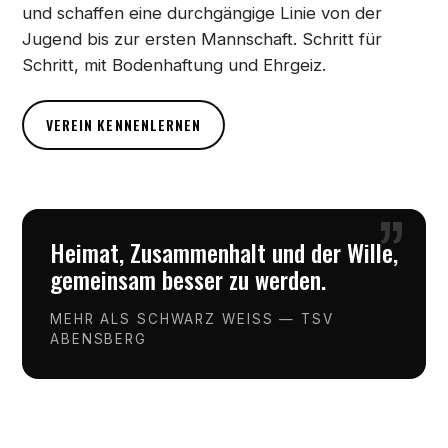
und schaffen eine durchgängige Linie von der
Jugend bis zur ersten Mannschaft. Schritt für
Schritt, mit Bodenhaftung und Ehrgeiz.
VEREIN KENNENLERNEN
”
Heimat, Zusammenhalt und der Wille,
gemeinsam besser zu werden.
MEHR ALS SCHWARZ WEISS — TSV
ABENSBERG