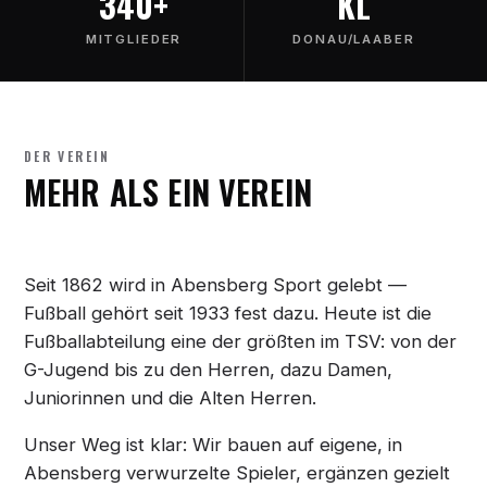
340+
KL
MITGLIEDER
DONAU/LAABER
DER VEREIN
MEHR ALS EIN VEREIN
Seit 1862 wird in Abensberg Sport gelebt —
Fußball gehört seit 1933 fest dazu. Heute ist die
Fußballabteilung eine der größten im TSV: von der
G-Jugend bis zu den Herren, dazu Damen,
Juniorinnen und die Alten Herren.
Unser Weg ist klar: Wir bauen auf eigene, in
Abensberg verwurzelte Spieler, ergänzen gezielt