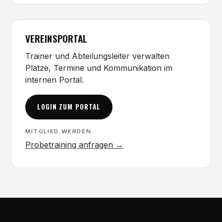
VEREINSPORTAL
Trainer und Abteilungsleiter verwalten
Plätze, Termine und Kommunikation im
internen Portal.
LOGIN ZUM PORTAL
MITGLIED WERDEN
Probetraining anfragen →