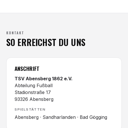
KONTAKT
SO ERREICHST DU UNS
ANSCHRIFT
TSV Abensberg 1862 e.V.
Abteilung Fußball
Stadionstraße 17
93326 Abensberg
SPIELSTÄTTEN
Abensberg · Sandharlanden · Bad Gögging