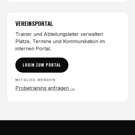
VEREINSPORTAL
Trainer und Abteilungsleiter verwalten
Plätze, Termine und Kommunikation im
internen Portal.
LOGIN ZUM PORTAL
MITGLIED WERDEN
Probetraining anfragen →