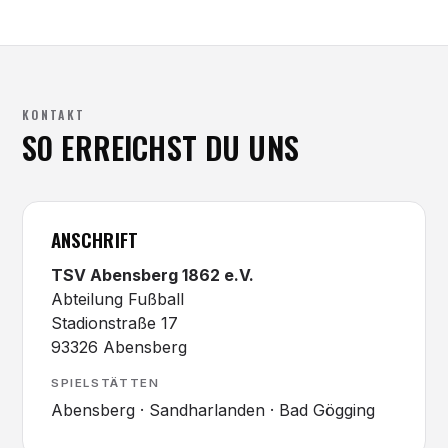
KONTAKT
SO ERREICHST DU UNS
ANSCHRIFT
TSV Abensberg 1862 e.V.
Abteilung Fußball
Stadionstraße 17
93326 Abensberg
SPIELSTÄTTEN
Abensberg · Sandharlanden · Bad Gögging