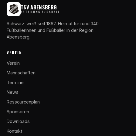
TSV ABENSBERG
ABTEILUNG FUSSBALL
Schwarz-weiß seit 1862. Heimat für rund 340
Fußballerinnen und Fußballer in der Region
Abensberg.
VEREIN
Verein
Mannschaften
Termine
News
Ressourcenplan
Sponsoren
Downloads
Kontakt