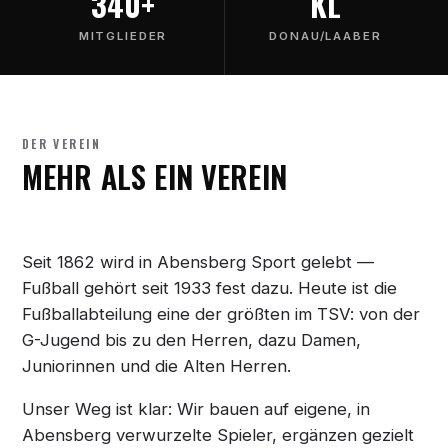
340+
KL
MITGLIEDER
DONAU/LAABER
DER VEREIN
MEHR ALS EIN VEREIN
Seit 1862 wird in Abensberg Sport gelebt —
Fußball gehört seit 1933 fest dazu. Heute ist die
Fußballabteilung eine der größten im TSV: von der
G-Jugend bis zu den Herren, dazu Damen,
Juniorinnen und die Alten Herren.
Unser Weg ist klar: Wir bauen auf eigene, in
Abensberg verwurzelte Spieler, ergänzen gezielt