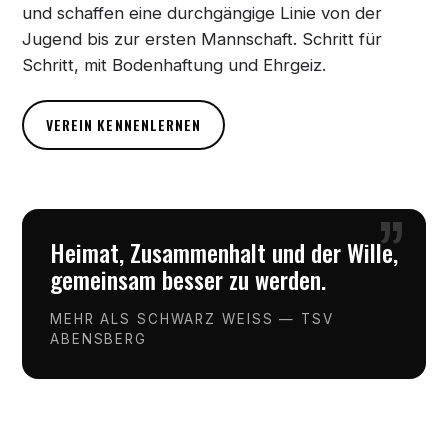
und schaffen eine durchgängige Linie von der
Jugend bis zur ersten Mannschaft. Schritt für
Schritt, mit Bodenhaftung und Ehrgeiz.
VEREIN KENNENLERNEN
”
Heimat, Zusammenhalt und der Wille,
gemeinsam besser zu werden.
MEHR ALS SCHWARZ WEISS — TSV
ABENSBERG