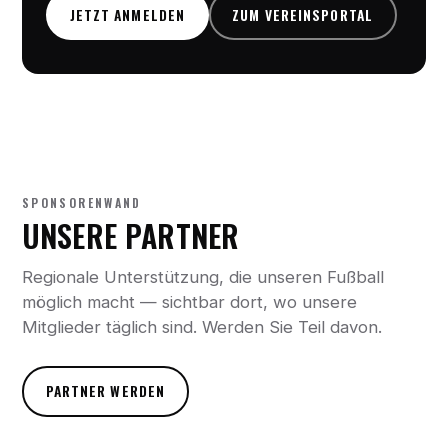
JETZT ANMELDEN
ZUM VEREINSPORTAL
SPONSORENWAND
UNSERE PARTNER
Regionale Unterstützung, die unseren Fußball
möglich macht — sichtbar dort, wo unsere
Mitglieder täglich sind. Werden Sie Teil davon.
PARTNER WERDEN