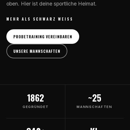
oben. Hier ist deine sportliche Heimat.
MEHR ALS SCHWARZ WEISS
PROBETRAINING VEREINBAREN
UNSERE MANNSCHAFTEN
1862
~25
GEGRÜNDET
MANNSCHAFTEN