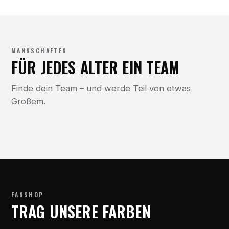
MANNSCHAFTEN
FÜR JEDES ALTER EIN TEAM
Finde dein Team – und werde Teil von etwas
Großem.
FANSHOP
TRAG UNSERE FARBEN