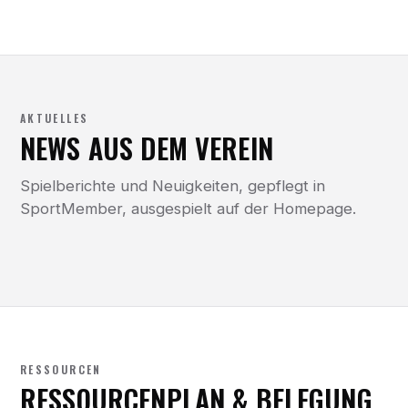
AKTUELLES
NEWS AUS DEM VEREIN
Spielberichte und Neuigkeiten, gepflegt in
SportMember, ausgespielt auf der Homepage.
RESSOURCEN
RESSOURCENPLAN & BELEGUNG