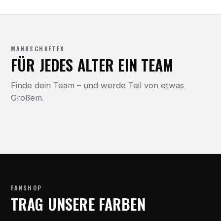
MANNSCHAFTEN
FÜR JEDES ALTER EIN TEAM
Finde dein Team – und werde Teil von etwas
Großem.
FANSHOP
TRAG UNSERE FARBEN