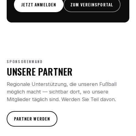
JETZT ANMELDEN
ZUM VEREINSPORTAL
SPONSORENWAND
UNSERE PARTNER
Regionale Unterstützung, die unseren Fußball
möglich macht — sichtbar dort, wo unsere
Mitglieder täglich sind. Werden Sie Teil davon.
PARTNER WERDEN