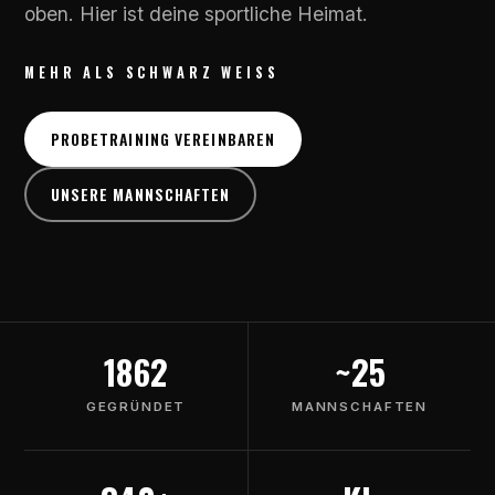
oben. Hier ist deine sportliche Heimat.
MEHR ALS SCHWARZ WEISS
PROBETRAINING VEREINBAREN
UNSERE MANNSCHAFTEN
1862
~25
GEGRÜNDET
MANNSCHAFTEN