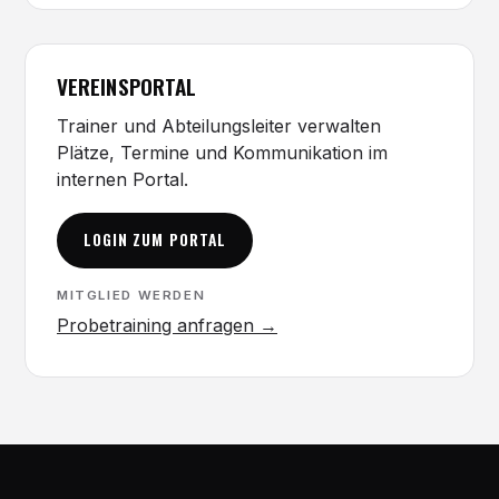
VEREINSPORTAL
Trainer und Abteilungsleiter verwalten
Plätze, Termine und Kommunikation im
internen Portal.
LOGIN ZUM PORTAL
MITGLIED WERDEN
Probetraining anfragen →