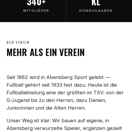
340+
KL
MITGLIEDER
DONAU/LAABER
DER VEREIN
MEHR ALS EIN VEREIN
Seit 1862 wird in Abensberg Sport gelebt —
Fußball gehört seit 1933 fest dazu. Heute ist die
Fußballabteilung eine der größten im TSV: von der
G-Jugend bis zu den Herren, dazu Damen,
Juniorinnen und die Alten Herren.
Unser Weg ist klar: Wir bauen auf eigene, in
Abensberg verwurzelte Spieler, ergänzen gezielt