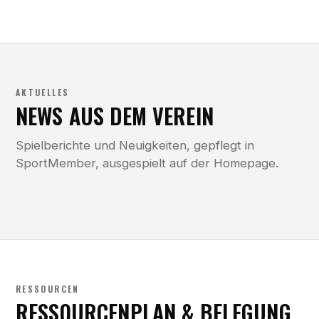
AKTUELLES
NEWS AUS DEM VEREIN
Spielberichte und Neuigkeiten, gepflegt in
SportMember, ausgespielt auf der Homepage.
RESSOURCEN
RESSOURCENPLAN & BELEGUNG