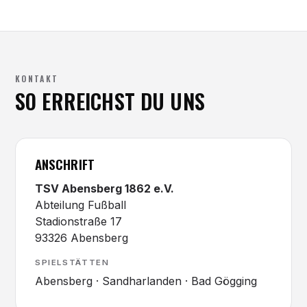
KONTAKT
SO ERREICHST DU UNS
ANSCHRIFT
TSV Abensberg 1862 e.V.
Abteilung Fußball
Stadionstraße 17
93326 Abensberg
SPIELSTÄTTEN
Abensberg · Sandharlanden · Bad Gögging