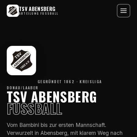
TSV ABENSBERG
ABTEILUNG FUSSBALL
GEGRÜNDET 1862 · KREISLIGA
DONAU/LAABER
TSV ABENSBERG
FUSSBALL
Vom Bambini bis zur ersten Mannschaft.
Verwurzelt in Abensberg, mit klarem Weg nach