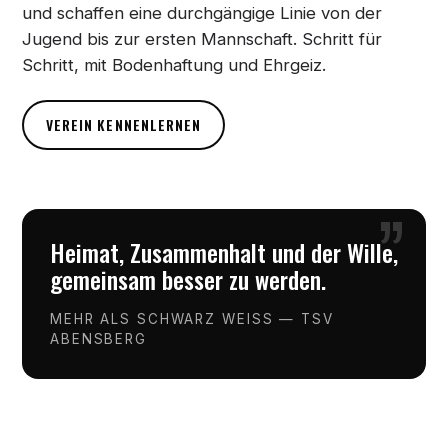
und schaffen eine durchgängige Linie von der
Jugend bis zur ersten Mannschaft. Schritt für
Schritt, mit Bodenhaftung und Ehrgeiz.
VEREIN KENNENLERNEN
”
Heimat, Zusammenhalt und der Wille,
gemeinsam besser zu werden.
MEHR ALS SCHWARZ WEISS — TSV
ABENSBERG