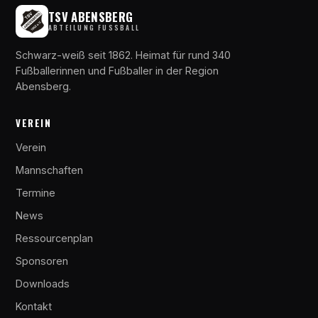
TSV ABENSBERG
ABTEILUNG FUSSBALL
Schwarz-weiß seit 1862. Heimat für rund 340
Fußballerinnen und Fußballer in der Region
Abensberg.
VEREIN
Verein
Mannschaften
Termine
News
Ressourcenplan
Sponsoren
Downloads
Kontakt