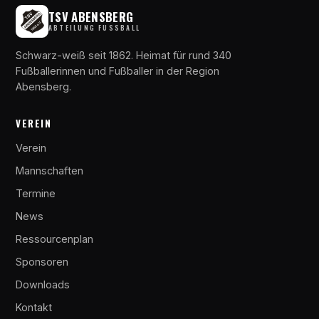
TSV ABENSBERG
ABTEILUNG FUSSBALL
Schwarz-weiß seit 1862. Heimat für rund 340
Fußballerinnen und Fußballer in der Region
Abensberg.
VEREIN
Verein
Mannschaften
Termine
News
Ressourcenplan
Sponsoren
Downloads
Kontakt