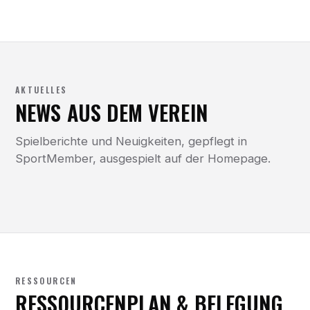
AKTUELLES
NEWS AUS DEM VEREIN
Spielberichte und Neuigkeiten, gepflegt in
SportMember, ausgespielt auf der Homepage.
RESSOURCEN
RESSOURCENPLAN & BELEGUNG