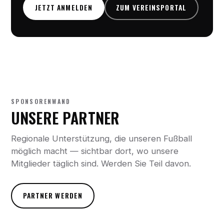
JETZT ANMELDEN
ZUM VEREINSPORTAL
SPONSORENWAND
UNSERE PARTNER
Regionale Unterstützung, die unseren Fußball
möglich macht — sichtbar dort, wo unsere
Mitglieder täglich sind. Werden Sie Teil davon.
PARTNER WERDEN