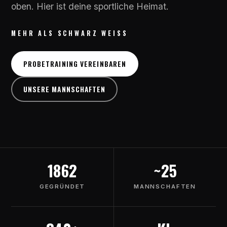
oben. Hier ist deine sportliche Heimat.
MEHR ALS SCHWARZ WEISS
PROBETRAINING VEREINBAREN
UNSERE MANNSCHAFTEN
1862
~25
GEGRÜNDET
MANNSCHAFTEN