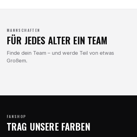
MANNSCHAFTEN
FÜR JEDES ALTER EIN TEAM
Finde dein Team – und werde Teil von etwas
Großem.
FANSHOP
TRAG UNSERE FARBEN