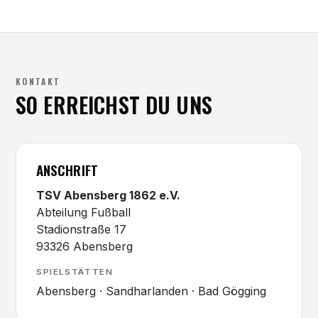
KONTAKT
SO ERREICHST DU UNS
ANSCHRIFT
TSV Abensberg 1862 e.V.
Abteilung Fußball
Stadionstraße 17
93326 Abensberg
SPIELSTÄTTEN
Abensberg · Sandharlanden · Bad Gögging