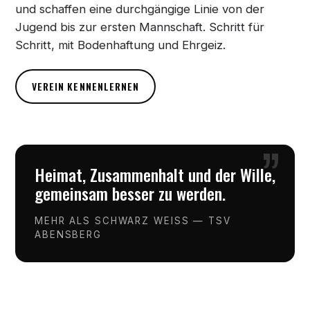
und schaffen eine durchgängige Linie von der
Jugend bis zur ersten Mannschaft. Schritt für
Schritt, mit Bodenhaftung und Ehrgeiz.
VEREIN KENNENLERNEN
”
Heimat, Zusammenhalt und der Wille,
gemeinsam besser zu werden.
MEHR ALS SCHWARZ WEISS — TSV
ABENSBERG