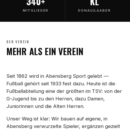
340+
KL
MITGLIEDER
DONAU/LAABER
DER VEREIN
MEHR ALS EIN VEREIN
Seit 1862 wird in Abensberg Sport gelebt —
Fußball gehört seit 1933 fest dazu. Heute ist die
Fußballabteilung eine der größten im TSV: von der
G-Jugend bis zu den Herren, dazu Damen,
Juniorinnen und die Alten Herren.
Unser Weg ist klar: Wir bauen auf eigene, in
Abensberg verwurzelte Spieler, ergänzen gezielt