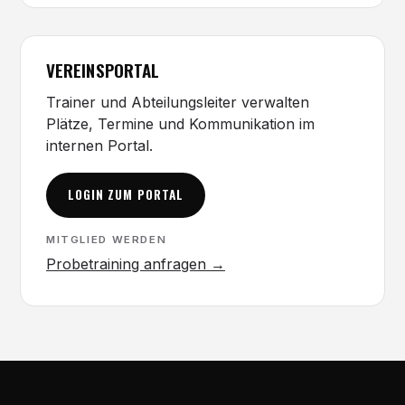
VEREINSPORTAL
Trainer und Abteilungsleiter verwalten
Plätze, Termine und Kommunikation im
internen Portal.
LOGIN ZUM PORTAL
MITGLIED WERDEN
Probetraining anfragen →