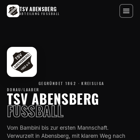
TSV ABENSBERG
ABTEILUNG FUSSBALL
GEGRÜNDET 1862 · KREISLIGA
DONAU/LAABER
TSV ABENSBERG
FUSSBALL
Vom Bambini bis zur ersten Mannschaft.
Verwurzelt in Abensberg, mit klarem Weg nach